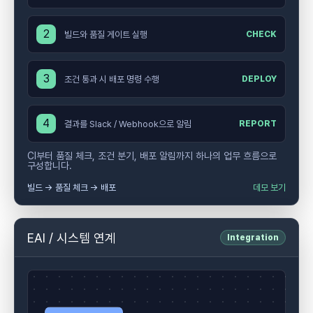
2
빌드와 품질 게이트 실행
CHECK
3
조건 통과 시 배포 명령 수행
DEPLOY
4
결과를 Slack / Webhook으로 알림
REPORT
CI부터 품질 체크, 조건 분기, 배포 알림까지 하나의 업무 흐름으로
구성합니다.
빌드 → 품질 체크 → 배포
데모 보기
EAI / 시스템 연계
Integration