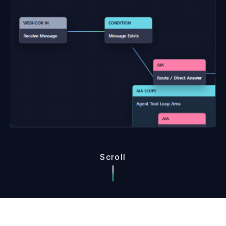
Scroll