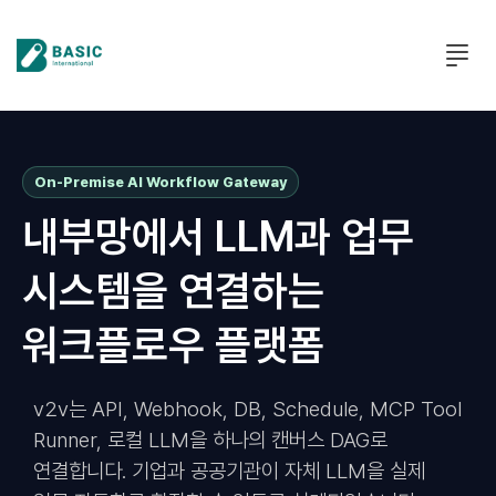
본문
바로가기
On-Premise AI Workflow Gateway
내부망에서 LLM과 업무
시스템을 연결하는
워크플로우 플랫폼
v2v는 API, Webhook, DB, Schedule, MCP Tool
Runner, 로컬 LLM을 하나의 캔버스 DAG로
연결합니다. 기업과 공공기관이 자체 LLM을 실제