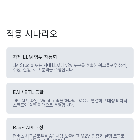
적용 시나리오
자체 LLM 업무 자동화
LM Studio 또는 사내 LLM이 v2v 도구를 호출해 워크플로우 생성,
수정, 실행, 로그 분석을 수행합니다.
EAI / ETL 통합
DB, API, 파일, Webhook을 하나의 DAG로 연결하고 대량 데이터
스코프와 실행 이력으로 운영합니다.
BaaS API 구성
캔버스 워크플로우를 API처럼 노출하고 M2M 인증과 실행 로그로