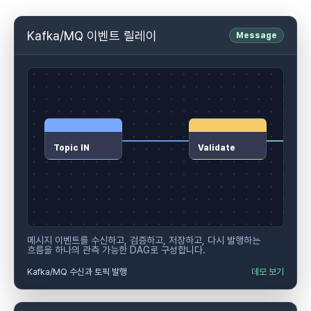
Kafka/MQ 이벤트 릴레이
Message
Topic IN
Validate
메시지 이벤트를 수신하고, 검증하고, 저장하고, 다시 발행하는
흐름을 하나의 관측 가능한 DAG로 구성합니다.
Kafka/MQ 수신과 토픽 발행
데모 보기