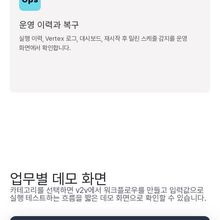
운영 이력과 복구
실행 이력, Vertex 로그, 대시보드, 재시작 후 밀린 스케줄 감지를 운영
화면에서 확인합니다.
업무별 데모 화면
카테고리를 선택하면 v2v에서 워크플로우를 만들고 입력값으로
실행 테스트하는 흐름을 짧은 데모 화면으로 확인할 수 있습니다.