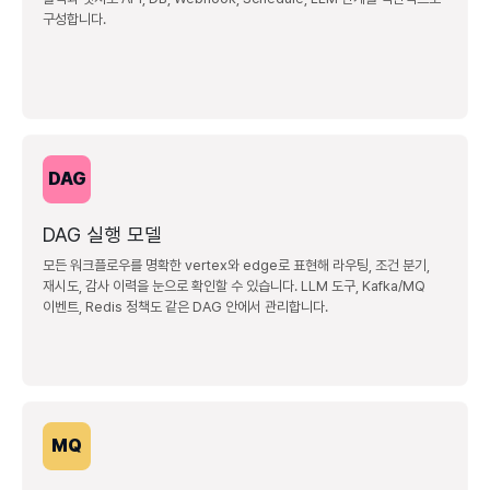
구성합니다.
DAG
DAG 실행 모델
모든 워크플로우를 명확한 vertex와 edge로 표현해 라우팅, 조건 분기,
재시도, 감사 이력을 눈으로 확인할 수 있습니다. LLM 도구, Kafka/MQ
이벤트, Redis 정책도 같은 DAG 안에서 관리합니다.
MQ