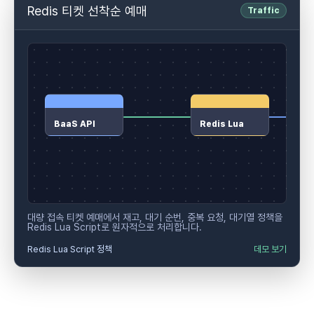
Redis 티켓 선착순 예매
Traffic
BaaS API
Redis Lua
대량 접속 티켓 예매에서 재고, 대기 순번, 중복 요청, 대기열 정책을
Redis Lua Script로 원자적으로 처리합니다.
Redis Lua Script 정책
데모 보기