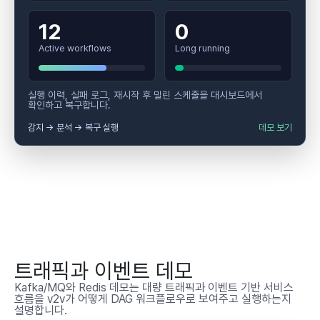
12
0
Active workflows
Long running
실행 이력, 실패 로그, 재시작 후 밀린 스케줄을 대시보드에서
확인하고 복구합니다.
감지 → 분석 → 복구 실행
데모 보기
트래픽과 이벤트 데모
Kafka/MQ와 Redis 데모는 대량 트래픽과 이벤트 기반 서비스
흐름을 v2v가 어떻게 DAG 워크플로우로 보여주고 실행하는지
설명합니다.