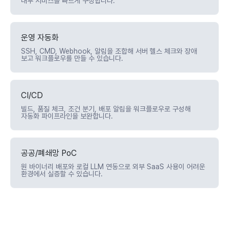
내부 서비스를 빠르게 구성합니다.
운영 자동화
SSH, CMD, Webhook, 알림을 조합해 서버 헬스 체크와 장애
보고 워크플로우를 만들 수 있습니다.
CI/CD
빌드, 품질 체크, 조건 분기, 배포 알림을 워크플로우로 구성해
자동화 파이프라인을 보완합니다.
공공/폐쇄망 PoC
원 바이너리 배포와 로컬 LLM 연동으로 외부 SaaS 사용이 어려운
환경에서 실증할 수 있습니다.