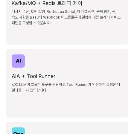
Kafka/MQ + Redis 트래픽 제어
메시지 수신, 토픽 발행, Redis Lua Script, 대기열 정책, 중복 방지, 락,
속도 제한을 BaaS와 Webhook 워크플로우에 결합해 대량 트래픽 서비스
패턴을 구성할 수 있습니다.
AI
AIA + Tool Runner
로컬 LLM이 필요한 도구를 판단하고 Tool Runner가 안전하게 실행한 뒤
결과를 다시 요약합니다.
Ops