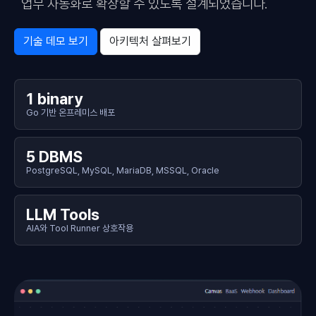
업무 자동화로 확장할 수 있도록 설계되었습니다.
기술 데모 보기
아키텍처 살펴보기
1 binary
Go 기반 온프레미스 배포
5 DBMS
PostgreSQL, MySQL, MariaDB, MSSQL, Oracle
LLM Tools
AIA와 Tool Runner 상호작용