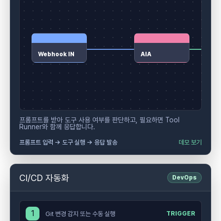
Webhook IN
AIA
프롬프트를 받아 도구 사용 여부를 판단하고, 필요하면 Tool
Runner와 함께 응답합니다.
프롬프트 입력 → 도구 실행 → 응답 발송
데모 보기
CI/CD 자동화
DevOps
1
Git 변경 감지 또는 수동 실행
TRIGGER