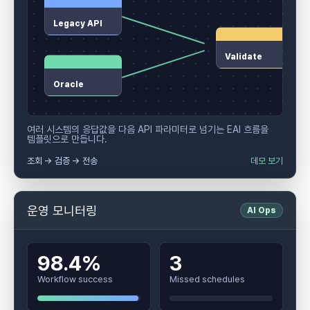
Legacy API
Validate
Oracle
여러 시스템의 응답값을 다음 API 파라미터로 넘기는 EAI 흐름을
템플릿으로 만듭니다.
조회 → 검증 → 전송
데모 보기
운영 모니터링
AI Ops
98.4%
3
Workflow success
Missed schedules