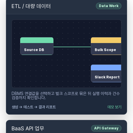
ETL / 대량 데이터
Data Work
Source DB
Bulk Scope
Slack Report
DBMS 연결값을 선택하고 벌크 스코프로 묶은 뒤 실행 이력과 건수
검증까지 확인합니다.
생성 → 테스트 → 결과 리포트
데모 보기
BaaS API 업무
API Gateway